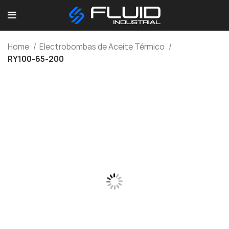
Home
Electrobombas de Aceite Térmico
RY100-65-200