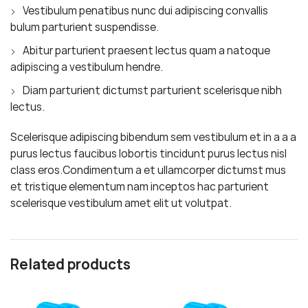
Vestibulum penatibus nunc dui adipiscing convallis
bulum parturient suspendisse.
Abitur parturient praesent lectus quam a natoque
adipiscing a vestibulum hendre.
Diam parturient dictumst parturient scelerisque nibh
lectus.
Scelerisque adipiscing bibendum sem vestibulum et in a a a
purus lectus faucibus lobortis tincidunt purus lectus nisl
class eros.Condimentum a et ullamcorper dictumst mus
et tristique elementum nam inceptos hac parturient
scelerisque vestibulum amet elit ut volutpat.
Related products