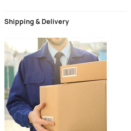
Shipping & Delivery