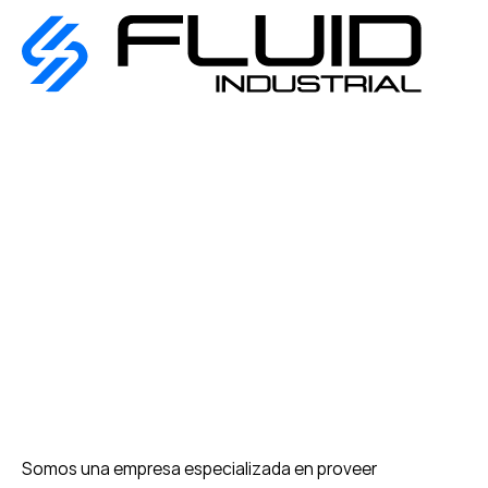
Somos una empresa especializada en proveer