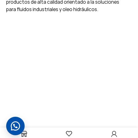
productos de alta calidad orientado a la soluciones
para fluidos industriales y oleo hidráulicos.