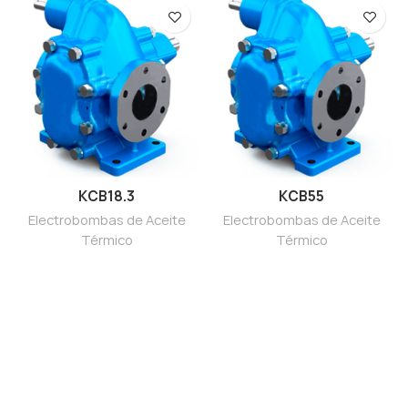
KCB18.3
KCB55
Electrobombas de Aceite
Electrobombas de Aceite
Térmico
Térmico