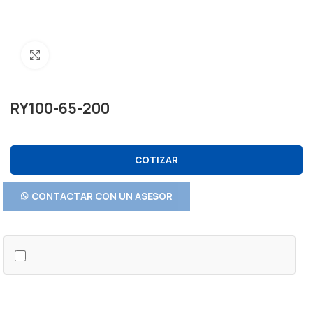
Click to enlarge
RY100-65-200
COTIZAR
CONTACTAR CON UN ASESOR