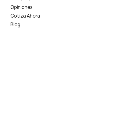
Opiniones
Cotiza Ahora
Blog