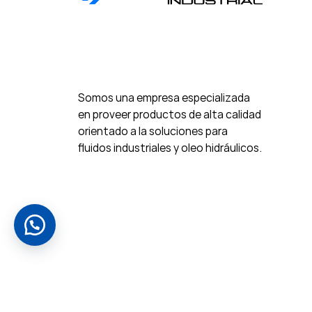
Somos una empresa especializada
en proveer productos de alta calidad
orientado a la soluciones para
fluidos industriales y oleo hidráulicos.