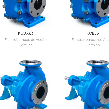
KCB33.3
KCB55
Electrobombas de Aceite
Electrobombas de Ace
Térmico
Térmico