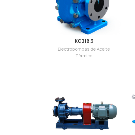
KCB18.3
Electrobombas de Aceite
Térmico