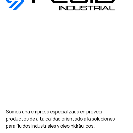
Somos una empresa especializada en proveer
productos de alta calidad orientado a la soluciones
para fluidos industriales y oleo hidráulicos.