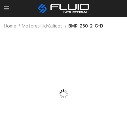
Home
Motores Hidráulicos
BMR-250-2-C-D