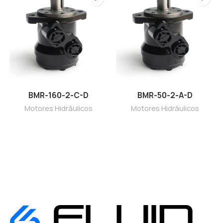
BMR-160-2-C-D
BMR-50-2-A-D
Motores Hidráulicos
Motores Hidráulicos