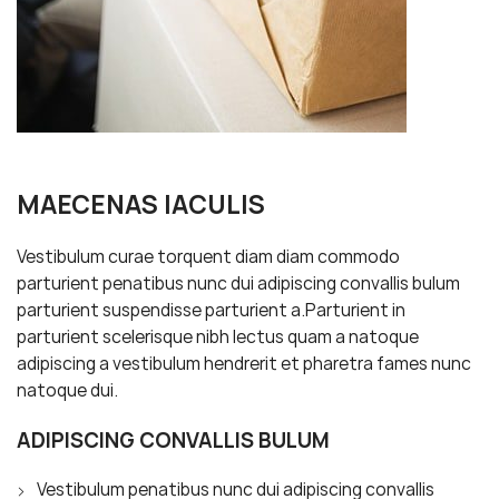
MAECENAS IACULIS
Vestibulum curae torquent diam diam commodo
parturient penatibus nunc dui adipiscing convallis bulum
parturient suspendisse parturient a.Parturient in
parturient scelerisque nibh lectus quam a natoque
adipiscing a vestibulum hendrerit et pharetra fames nunc
natoque dui.
ADIPISCING CONVALLIS BULUM
Vestibulum penatibus nunc dui adipiscing convallis