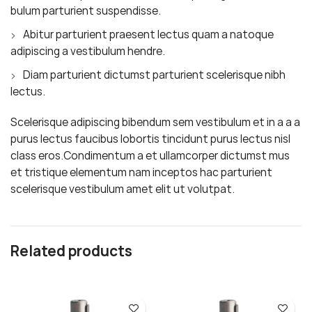
bulum parturient suspendisse.
Abitur parturient praesent lectus quam a natoque
adipiscing a vestibulum hendre.
Diam parturient dictumst parturient scelerisque nibh
lectus.
Scelerisque adipiscing bibendum sem vestibulum et in a a a
purus lectus faucibus lobortis tincidunt purus lectus nisl
class eros.Condimentum a et ullamcorper dictumst mus
et tristique elementum nam inceptos hac parturient
scelerisque vestibulum amet elit ut volutpat.
Related products