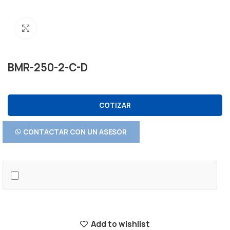
Click to enlarge
BMR-250-2-C-D
COTIZAR
CONTACTAR CON UN ASESOR
Add to wishlist