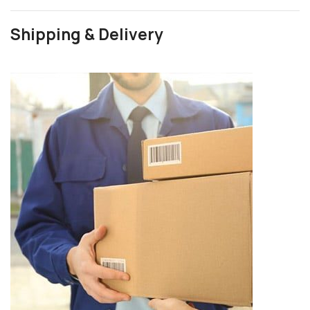
Shipping & Delivery